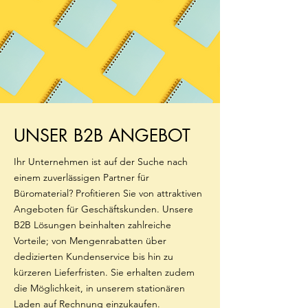
UNSER B2B ANGEBOT
Ihr Unternehmen ist auf der Suche nach
einem zuverlässigen Partner für
Büromaterial? Profitieren Sie von attraktiven
Angeboten für Geschäftskunden. Unsere
B2B Lösungen beinhalten zahlreiche
Vorteile; von Mengenrabatten über
dedizierten Kundenservice bis hin zu
kürzeren Lieferfristen. Sie erhalten zudem
die Möglichkeit, in unserem stationären
Laden auf Rechnung einzukaufen.