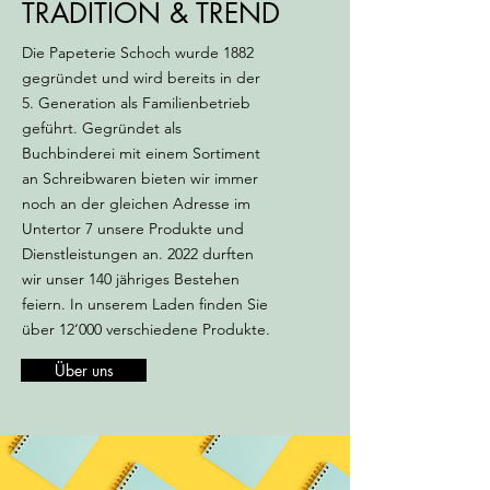
TRADITION & TREND
Die Papeterie Schoch wurde 1882
gegründet und wird bereits in der
5. Generation als Familienbetrieb
geführt. Gegründet als
Buchbinderei mit einem Sortiment
an Schreibwaren bieten wir immer
noch an der gleichen Adresse im
Untertor 7 unsere Produkte und
Dienstleistungen an. 2022 durften
wir unser 140 jähriges Bestehen
feiern. In unserem Laden finden Sie
über 12‘000 verschiedene Produkte.
Über uns