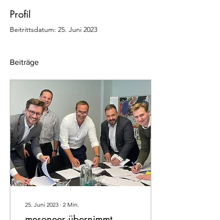
Profil
Beitrittsdatum: 25. Juni 2023
Beiträge
25. Juni 2023
∙
2
Min.
mesoneer übernimmt